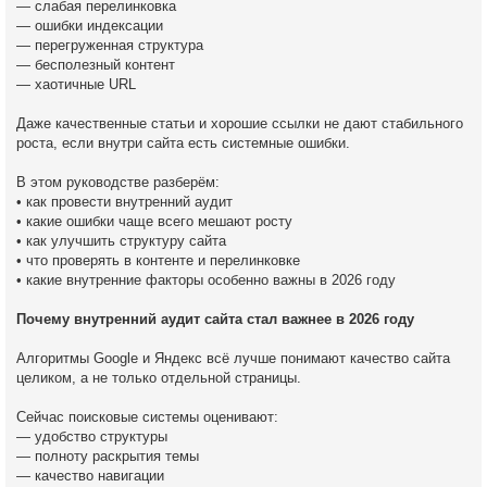
— слабая перелинковка
— ошибки индексации
— перегруженная структура
— бесполезный контент
— хаотичные URL
Даже качественные статьи и хорошие ссылки не дают стабильного
роста, если внутри сайта есть системные ошибки.
В этом руководстве разберём:
• как провести внутренний аудит
• какие ошибки чаще всего мешают росту
• как улучшить структуру сайта
• что проверять в контенте и перелинковке
• какие внутренние факторы особенно важны в 2026 году
Почему внутренний аудит сайта стал важнее в 2026 году
Алгоритмы Google и Яндекс всё лучше понимают качество сайта
целиком, а не только отдельной страницы.
Сейчас поисковые системы оценивают:
— удобство структуры
— полноту раскрытия темы
— качество навигации