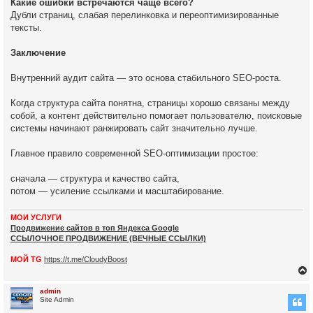
Какие ошибки встречаются чаще всего?
Дубли страниц, слабая перелинковка и переоптимизированные
тексты.
Заключение
Внутренний аудит сайта — это основа стабильного SEO-роста.
Когда структура сайта понятна, страницы хорошо связаны между
собой, а контент действительно помогает пользователю, поисковые
системы начинают ранжировать сайт значительно лучше.
Главное правило современной SEO-оптимизации простое:
сначала — структура и качество сайта,
потом — усиление ссылками и масштабирование.
МОИ УСЛУГИ
Продвижение сайтов в топ Яндекса Google
ССЫЛОЧНОЕ ПРОДВИЖЕНИЕ (ВЕЧНЫЕ ССЫЛКИ)
МОЙ TG
https://t.me/CloudyBoost
admin
Site Admin