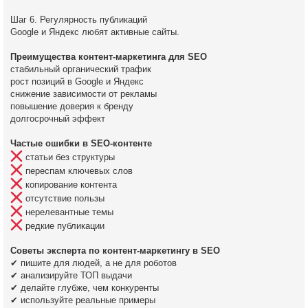
Шаг 6. Регулярность публикаций
Google и Яндекс любят активные сайты.
Преимущества контент-маркетинга для SEO
стабильный органический трафик
рост позиций в Google и Яндекс
снижение зависимости от рекламы
повышение доверия к бренду
долгосрочный эффект
Частые ошибки в SEO-контенте
статьи без структуры
переспам ключевых слов
копирование контента
отсутствие пользы
нерелевантные темы
редкие публикации
Советы эксперта по контент-маркетингу в SEO
✔ пишите для людей, а не для роботов
✔ анализируйте ТОП выдачи
✔ делайте глубже, чем конкуренты
✔ используйте реальные примеры