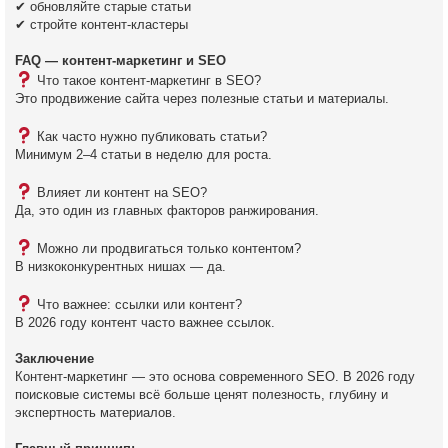
✔ обновляйте старые статьи
✔ стройте контент-кластеры
FAQ — контент-маркетинг и SEO
Что такое контент-маркетинг в SEO?
Это продвижение сайта через полезные статьи и материалы.
Как часто нужно публиковать статьи?
Минимум 2–4 статьи в неделю для роста.
Влияет ли контент на SEO?
Да, это один из главных факторов ранжирования.
Можно ли продвигаться только контентом?
В низкоконкурентных нишах — да.
Что важнее: ссылки или контент?
В 2026 году контент часто важнее ссылок.
Заключение
Контент-маркетинг — это основа современного SEO. В 2026 году
поисковые системы всё больше ценят полезность, глубину и
экспертность материалов.