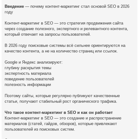
Введение
— почему контент-маркетинг стал основой SEO в 2026
году
Контент-маркетинг в SEO — это стратегия продвижения сайта
через создание полезного, экспертного и релевантного контента,
который отвечает на запросы пользователей.
В 2026 году поисковые системы всё сильнее ориентируются на
качество контента, а не на количество страниц или ссылок.
Google и Яндекс анализируют:
глубину раскрытия темы
экспертность материала
поведение пользователей
полезность информации
Поэтому сайты, которые регулярно публикуют качественные
статьи, получают стабильный рост органического трафика.
Что такое контент-маркетинг в SEO и как он работает
Контент-маркетинг в SEO — это создание и распространение
материалов (статей, гайдов, обзоров), которые привлекают
пользователей из поисковых систем.