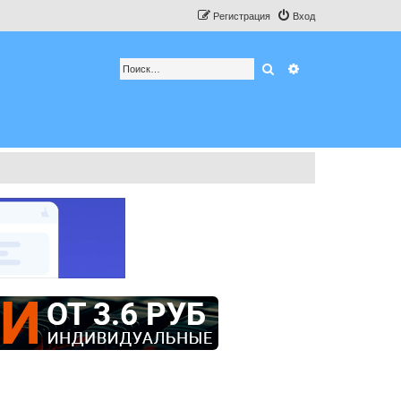
Регистрация
Вход
Поиск
Расширенный по