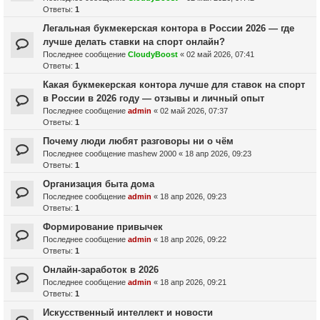
Ответы:
1
Легальная букмекерская контора в России 2026 — где
лучше делать ставки на спорт онлайн?
Последнее сообщение
CloudyBoost
«
02 май 2026, 07:41
Ответы:
1
Какая букмекерская контора лучше для ставок на спорт
в России в 2026 году — отзывы и личный опыт
Последнее сообщение
admin
«
02 май 2026, 07:37
Ответы:
1
Почему люди любят разговоры ни о чём
Последнее сообщение
mashew 2000
«
18 апр 2026, 09:23
Ответы:
1
Организация быта дома
Последнее сообщение
admin
«
18 апр 2026, 09:23
Ответы:
1
Формирование привычек
Последнее сообщение
admin
«
18 апр 2026, 09:22
Ответы:
1
Онлайн-заработок в 2026
Последнее сообщение
admin
«
18 апр 2026, 09:21
Ответы:
1
Искусственный интеллект и новости