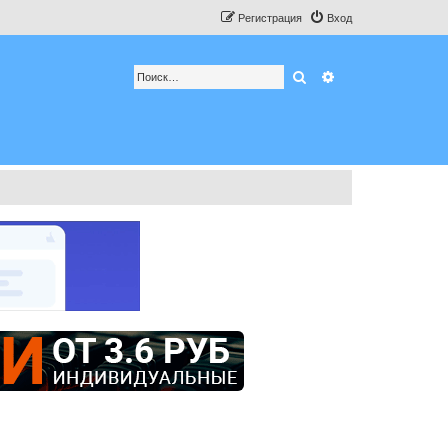
Регистрация
Вход
Поиск
Расширенный по