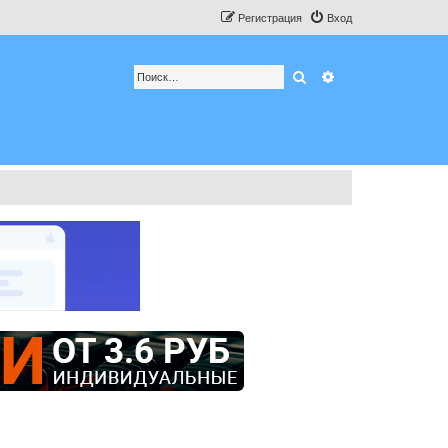
Регистрация
Вход
Поиск
Расширенный по