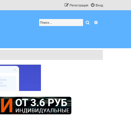
Регистрация
Вход
Поиск
Расширенный по