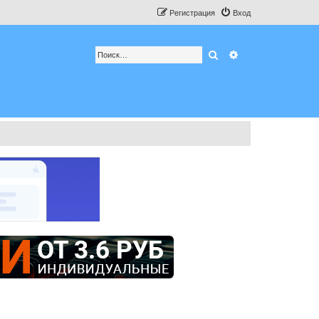
Регистрация
Вход
Поиск
Расширенный по