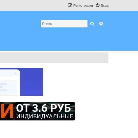
Регистрация
Вход
Поиск
Расширенный по