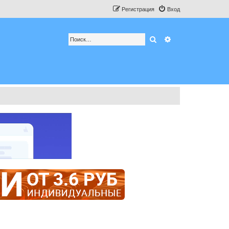
Регистрация
Вход
Поиск
Расширенный по