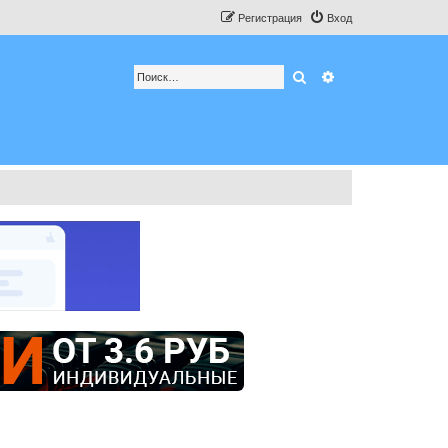
Регистрация
Вход
Поиск
Расширенный по