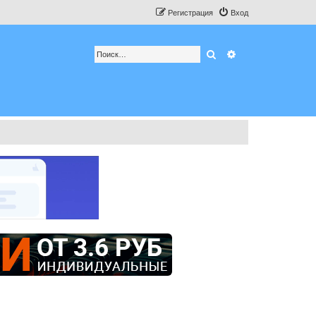
Регистрация
Вход
Поиск
Расширенный по