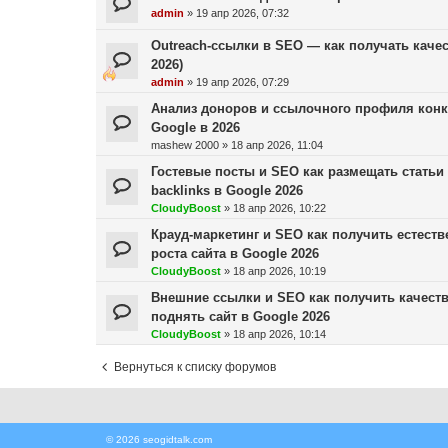
admin
»
19 апр 2026, 07:32
Outreach-ссылки в SEO — как получать качес
2026)
admin
»
19 апр 2026, 07:29
Анализ доноров и ссылочного профиля конку
Google в 2026
mashew 2000
»
18 апр 2026, 11:04
Гостевые посты и SEO как размещать статьи
backlinks в Google 2026
CloudyBoost
»
18 апр 2026, 10:22
Крауд-маркетинг и SEO как получить естес
роста сайта в Google 2026
CloudyBoost
»
18 апр 2026, 10:19
Внешние ссылки и SEO как получить качест
поднять сайт в Google 2026
CloudyBoost
»
18 апр 2026, 10:14
Вернуться к списку форумов
© 2026 seogidtalk.com