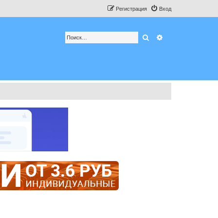
Регистрация
Вход
Поиск
Расширенный по