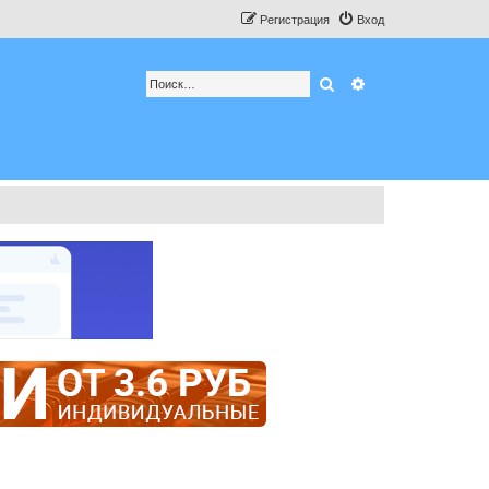
Регистрация
Вход
Поиск
Расширенный по