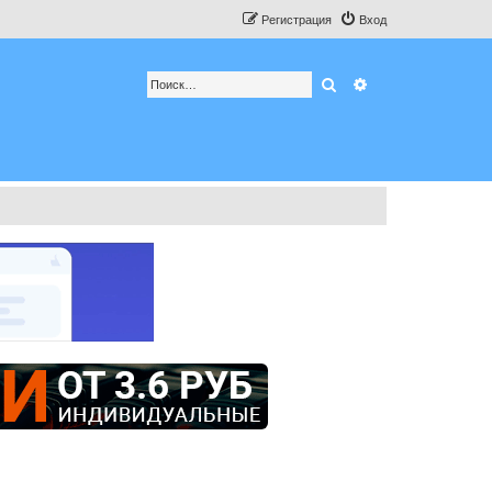
Регистрация
Вход
Поиск
Расширенный по