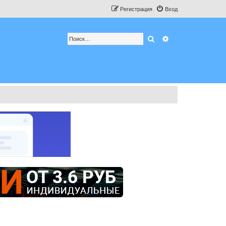
Регистрация
Вход
Поиск
Расширенный по