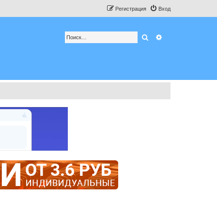
Регистрация
Вход
Поиск
Расширенный по