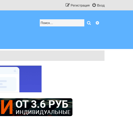
Регистрация
Вход
Поиск
Расширенный по