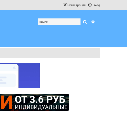
Регистрация
Вход
Поиск
Расширенный по