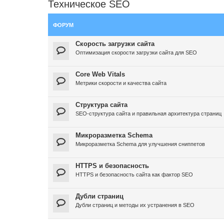
Техническое SEO
ФОРУМ
Скорость загрузки сайта
Оптимизация скорости загрузки сайта для SEO
Core Web Vitals
Метрики скорости и качества сайта
Структура сайта
SEO-структура сайта и правильная архитектура страниц
Микроразметка Schema
Микроразметка Schema для улучшения сниппетов
HTTPS и безопасность
HTTPS и безопасность сайта как фактор SEO
Дубли страниц
Дубли страниц и методы их устранения в SEO