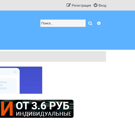
Регистрация
Вход
Поиск
Расширенный по