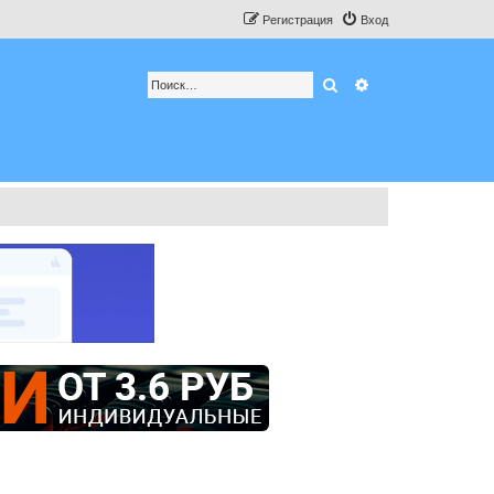
Регистрация
Вход
Поиск
Расширенный по