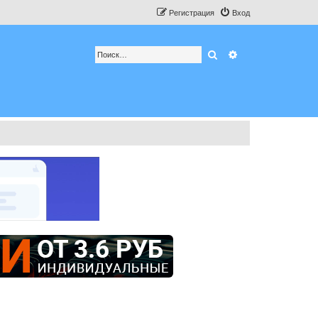
Регистрация
Вход
Поиск
Расширенный по