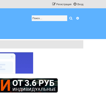
Регистрация
Вход
Поиск
Расширенный по