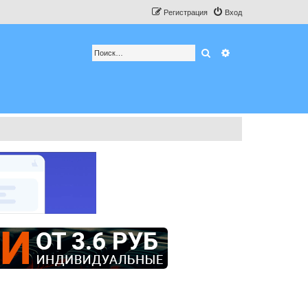
Регистрация
Вход
Поиск
Расширенный по