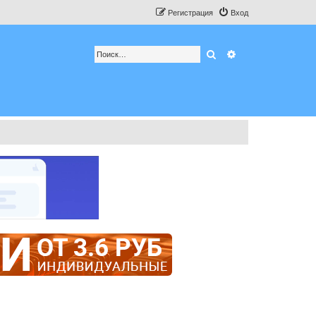
Регистрация
Вход
Поиск
Расширенный по