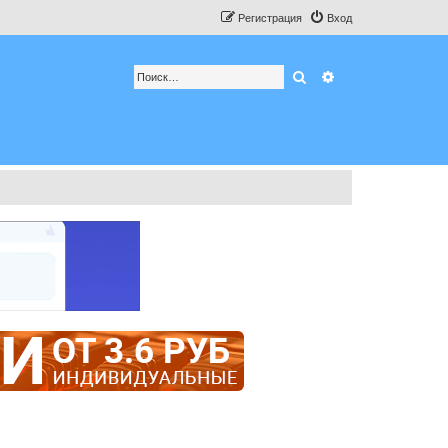
Регистрация
Вход
Поиск
Расширенный по