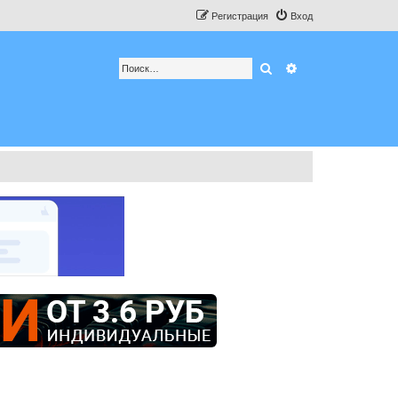
Регистрация
Вход
Поиск
Расширенный по