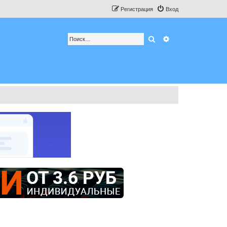
Регистрация
Вход
Поиск
Расширенный по