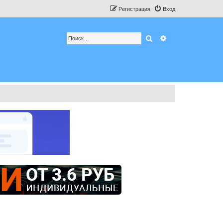
Регистрация
Вход
Поиск
Расширенный по