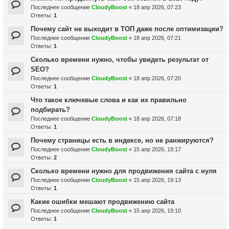
Последнее сообщение
CloudyBoost
«
18 апр 2026, 07:23
Ответы:
1
Почему сайт не выходит в ТОП даже после оптимизации?
Последнее сообщение
CloudyBoost
«
18 апр 2026, 07:21
Ответы:
1
Сколько времени нужно, чтобы увидеть результат от
SEO?
Последнее сообщение
CloudyBoost
«
18 апр 2026, 07:20
Ответы:
1
Что такое ключевые слова и как их правильно
подбирать?
Последнее сообщение
CloudyBoost
«
18 апр 2026, 07:18
Ответы:
1
Почему страницы есть в индексе, но не ранжируются?
Последнее сообщение
CloudyBoost
«
15 апр 2026, 19:17
Ответы:
2
Сколько времени нужно для продвижения сайта с нуля
Последнее сообщение
CloudyBoost
«
15 апр 2026, 19:13
Ответы:
1
Какие ошибки мешают продвижению сайта
Последнее сообщение
CloudyBoost
«
15 апр 2026, 19:10
Ответы:
1