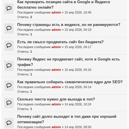
Как проверить позиции сайта в Google и Яндексе
бесплатно онлайн?
Последнее сообщение
admin
«
15 апр 2026, 16:46
Ответы:
2
Почему страницы есть в индексе, но не ранжируются?
Последнее сообщение
admin
«
15 апр 2026, 04:19
Ответы:
1
Есть ли смысл продвигать сайт без бюджета?
Последнее сообщение
admin
«
15 апр 2026, 04:17
Ответы:
1
Почему Яндекс не продвигает сайт, хотя в Google есть
трафик?
Последнее сообщение
admin
«
15 апр 2026, 04:16
Ответы:
1
Как правильно собирать семантическое ядро для SEO?
Последнее сообщение
admin
«
15 апр 2026, 04:14
Ответы:
1
Сколько текста нужно для выхода в топ?
Последнее сообщение
admin
«
14 апр 2026, 10:24
Ответы:
1
Почему сайт долго выходит в топ даже при хорошей
оптимизации?
Последнее сообщение
admin
«
14 апр 2026, 09:50