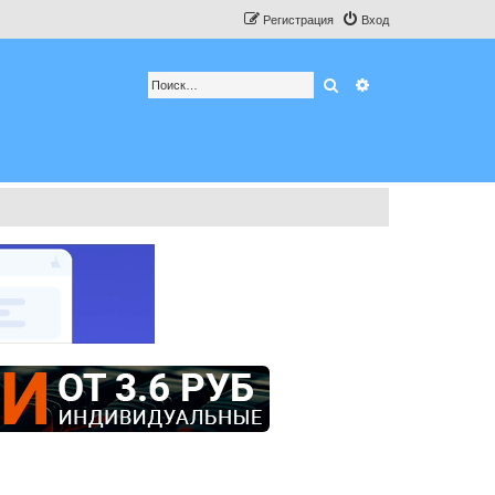
Регистрация
Вход
Поиск
Расширенный по