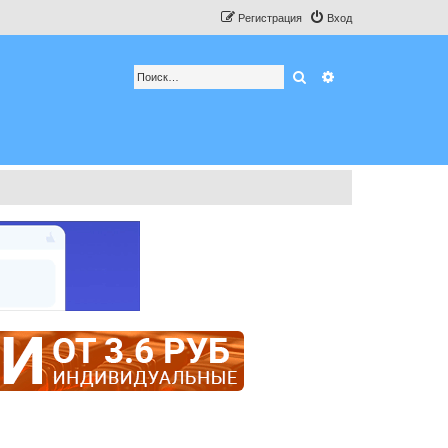
Регистрация
Вход
Поиск
Расширенный по