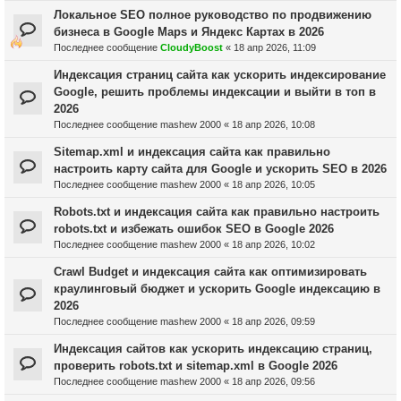
Локальное SEO полное руководство по продвижению
бизнеса в Google Maps и Яндекс Картах в 2026
Последнее сообщение
CloudyBoost
«
18 апр 2026, 11:09
Индексация страниц сайта как ускорить индексирование
Google, решить проблемы индексации и выйти в топ в
2026
Последнее сообщение
mashew 2000
«
18 апр 2026, 10:08
Sitemap.xml и индексация сайта как правильно
настроить карту сайта для Google и ускорить SEO в 2026
Последнее сообщение
mashew 2000
«
18 апр 2026, 10:05
Robots.txt и индексация сайта как правильно настроить
robots.txt и избежать ошибок SEO в Google 2026
Последнее сообщение
mashew 2000
«
18 апр 2026, 10:02
Crawl Budget и индексация сайта как оптимизировать
краулинговый бюджет и ускорить Google индексацию в
2026
Последнее сообщение
mashew 2000
«
18 апр 2026, 09:59
Индексация сайтов как ускорить индексацию страниц,
проверить robots.txt и sitemap.xml в Google 2026
Последнее сообщение
mashew 2000
«
18 апр 2026, 09:56