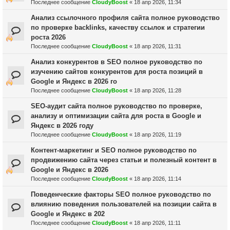
Последнее сообщение
CloudyBoost
«
18 апр 2026, 11:34
Анализ ссылочного профиля сайта полное руководство
по проверке backlinks, качеству ссылок и стратегии
роста 2026
Последнее сообщение
CloudyBoost
«
18 апр 2026, 11:31
Анализ конкурентов в SEO полное руководство по
изучению сайтов конкурентов для роста позиций в
Google и Яндекс в 2026 го
Последнее сообщение
CloudyBoost
«
18 апр 2026, 11:28
SEO-аудит сайта полное руководство по проверке,
анализу и оптимизации сайта для роста в Google и
Яндекс в 2026 году
Последнее сообщение
CloudyBoost
«
18 апр 2026, 11:19
Контент-маркетинг и SEO полное руководство по
продвижению сайта через статьи и полезный контент в
Google и Яндекс в 2026
Последнее сообщение
CloudyBoost
«
18 апр 2026, 11:14
Поведенческие факторы SEO полное руководство по
влиянию поведения пользователей на позиции сайта в
Google и Яндекс в 202
Последнее сообщение
CloudyBoost
«
18 апр 2026, 11:11