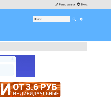
Регистрация
Вход
Поиск
Расширенный по