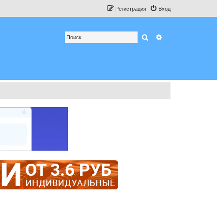
Регистрация
Вход
Поиск
Расширенный по