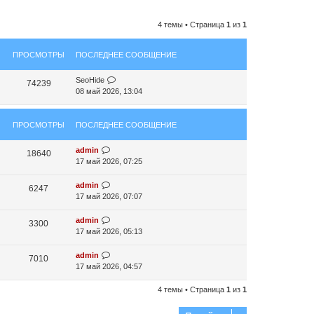
4 темы • Страница
1
из
1
ПРОСМОТРЫ
ПОСЛЕДНЕЕ СООБЩЕНИЕ
SeoHide
74239
08 май 2026, 13:04
ПРОСМОТРЫ
ПОСЛЕДНЕЕ СООБЩЕНИЕ
admin
18640
17 май 2026, 07:25
admin
6247
17 май 2026, 07:07
admin
3300
17 май 2026, 05:13
admin
7010
17 май 2026, 04:57
4 темы • Страница
1
из
1