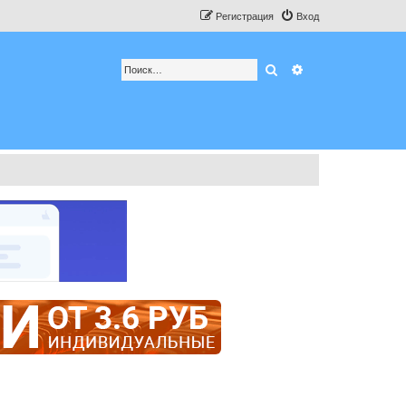
Регистрация
Вход
Поиск
Расширенный по