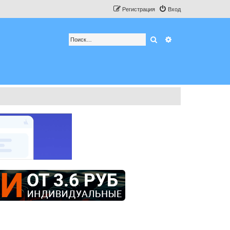
Регистрация
Вход
Поиск
Расширенный по